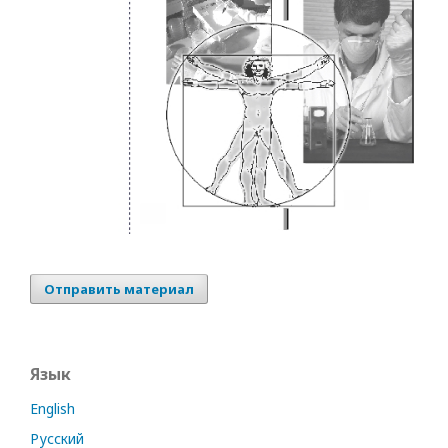
Отправить материал
Язык
English
Русский