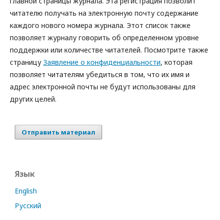
главной страницы журнала. Эта регистрация позволит
читателю получать на электронную почту содержание
каждого нового номера журнала. Этот список также
позволяет журналу говорить об определенном уровне
поддержки или количестве читателей. Посмотрите также
страницу
Заявление о конфиденциальности
, которая
позволяет читателям убедиться в том, что их имя и
адрес электронной почты не будут использованы для
других целей.
Отправить материал
Язык
English
Русский